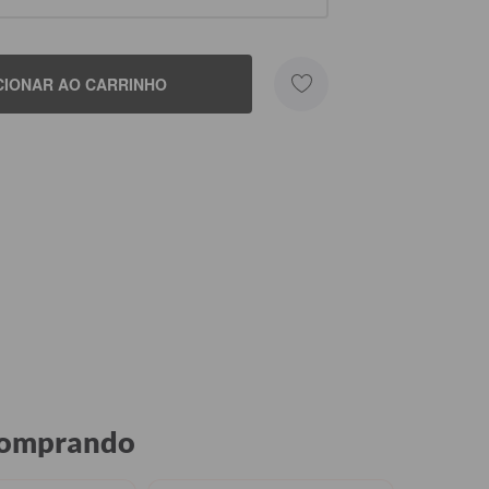
CIONAR AO CARRINHO
 comprando