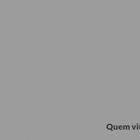
Quem viu