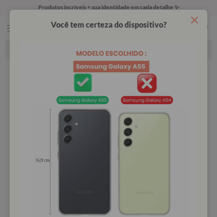
Produtos incríveis + sua identidade em cada detalhe ✨
Você tem certeza do dispositivo?