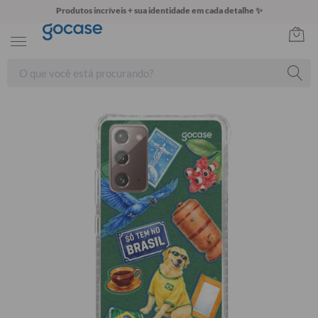
Produtos incríveis + sua identidade em cada detalhe ✨