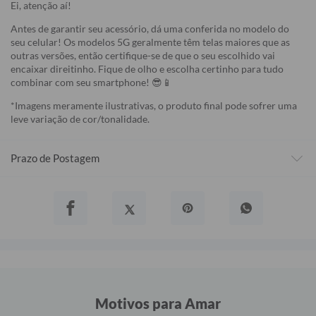
Ei, atenção aí!
Antes de garantir seu acessório, dá uma conferida no modelo do
seu celular! Os modelos 5G geralmente têm telas maiores que as
outras versões, então certifique-se de que o seu escolhido vai
encaixar direitinho. Fique de olho e escolha certinho para tudo
combinar com seu smartphone! 😎📱
*Imagens meramente ilustrativas, o produto final pode sofrer uma
leve variação de cor/tonalidade.
Prazo de Postagem
Motivos para Amar