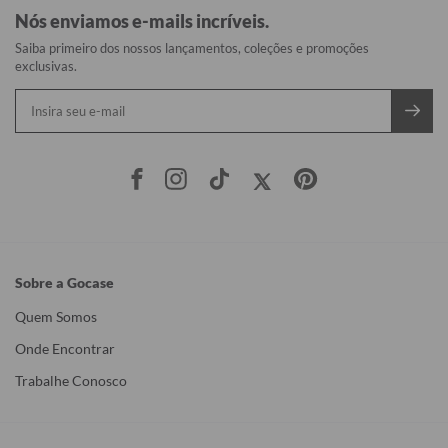
Nós enviamos e-mails incríveis.
Saiba primeiro dos nossos lançamentos, coleções e promoções
exclusivas.
Sobre a Gocase
Quem Somos
Onde Encontrar
Trabalhe Conosco