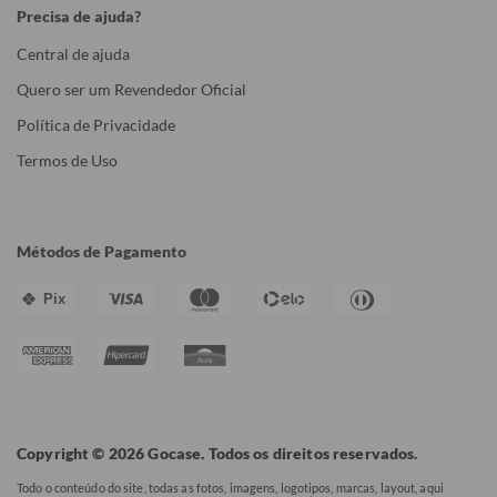
Precisa de ajuda?
Central de ajuda
Quero ser um Revendedor Oficial
Política de Privacidade
Termos de Uso
Métodos de Pagamento
Pix
Copyright © 2026 Gocase. Todos os direitos reservados.
Todo o conteúdo do site, todas as fotos, imagens, logotipos, marcas, layout, aqui