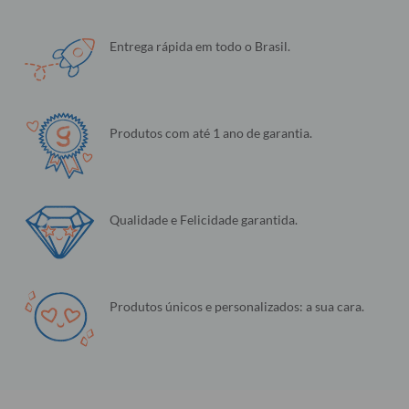
Entrega rápida em todo o Brasil.
Produtos com até 1 ano de garantia.
Qualidade e Felicidade garantida.
Produtos únicos e personalizados: a sua cara.