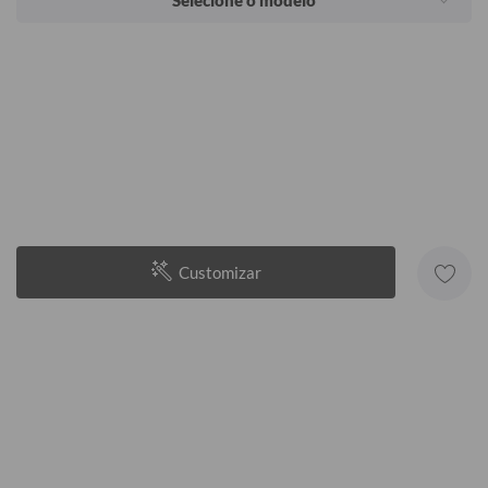
Selecione o modelo
Customizar