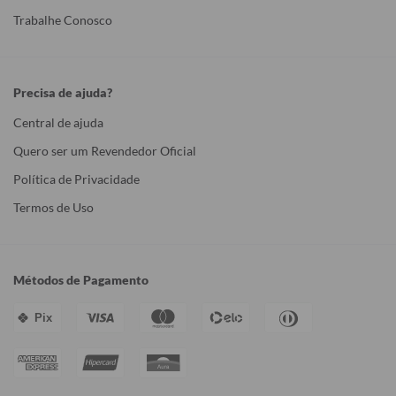
Trabalhe Conosco
Precisa de ajuda?
Central de ajuda
Quero ser um Revendedor Oficial
Política de Privacidade
Termos de Uso
Métodos de Pagamento
Pix