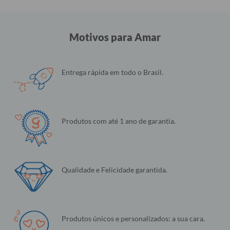
Motivos para Amar
Entrega rápida em todo o Brasil.
Produtos com até 1 ano de garantia.
Qualidade e Felicidade garantida.
Produtos únicos e personalizados: a sua cara.