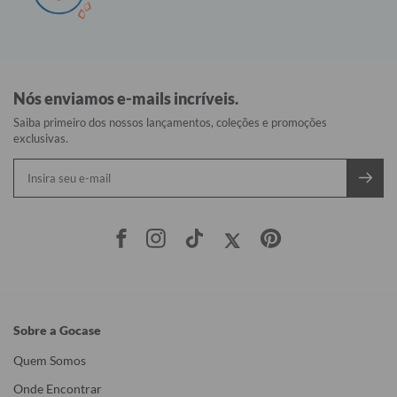
Nós enviamos e-mails incríveis.
Saiba primeiro dos nossos lançamentos, coleções e promoções
exclusivas.
Sobre a Gocase
Quem Somos
Onde Encontrar