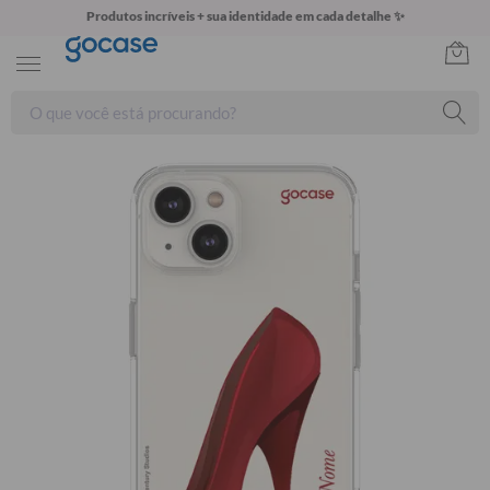
Produtos incríveis + sua identidade em cada detalhe ✨