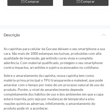
Comprar
Comprar
Descrição
As capinhas para celular da Gocase deixam o seu smartphone a sua
cara. São mais de 1000 estampas exclusivas, produzidas com alta
qualidade de impressão, garantindo cores vivas e completa
aderência. Com material qualificado, protegem o seu smartphone
contra impactos, arranhões e sujeira ocasionados no cotidiano.
Sobre o amarelamento da capinha, nossa capinha tem como
matéria-prima principal o TPU transparente e maleável, que pode
amarelar com o tempo por meio de um processo natural de uso do
produto. Porém, o nível de amarelecimento depende
completamente dos hábitos de uso e dos ambientes em que a capa
estará inserida, pois seja por mudanças de temperatura e/ou
reações químicas adversas, infelizmente, o amarelamento do
produto pode vir a acontecer.