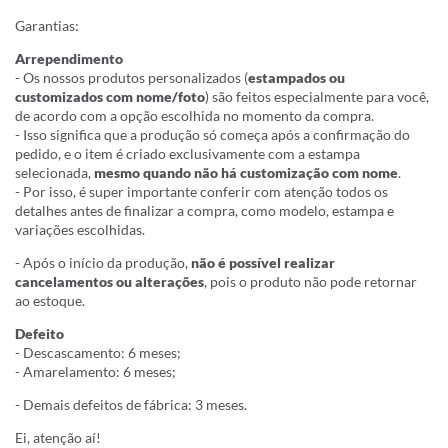
Garantias:
Arrependimento
- Os nossos produtos personalizados (
estampados ou
customizados com nome/foto
) são feitos especialmente para você,
de acordo com a opção escolhida no momento da compra.
- Isso significa que a produção só começa após a confirmação do
pedido, e o item é criado exclusivamente com a estampa
selecionada,
mesmo quando não há customização com nome
.
- Por isso, é super importante conferir com atenção todos os
detalhes antes de finalizar a compra, como modelo, estampa e
variações escolhidas.
- Após o início da produção,
não é possível realizar
cancelamentos ou alterações
, pois o produto não pode retornar
ao estoque.
Defeito
- Descascamento: 6 meses;
- Amarelamento: 6 meses;
- Demais defeitos de fábrica: 3 meses.
Ei, atenção aí!