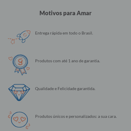
Motivos para Amar
Entrega rápida em todo o Brasil.
Produtos com até 1 ano de garantia.
Qualidade e Felicidade garantida.
Produtos únicos e personalizados: a sua cara.