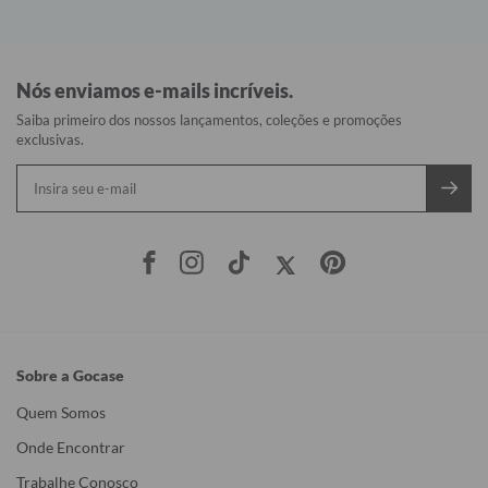
Nós enviamos e-mails incríveis.
Saiba primeiro dos nossos lançamentos, coleções e promoções
exclusivas.
Sobre a Gocase
Quem Somos
Onde Encontrar
Trabalhe Conosco