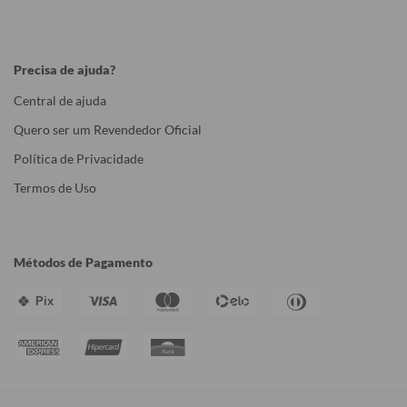
Precisa de ajuda?
Central de ajuda
Quero ser um Revendedor Oficial
Política de Privacidade
Termos de Uso
Métodos de Pagamento
Pix