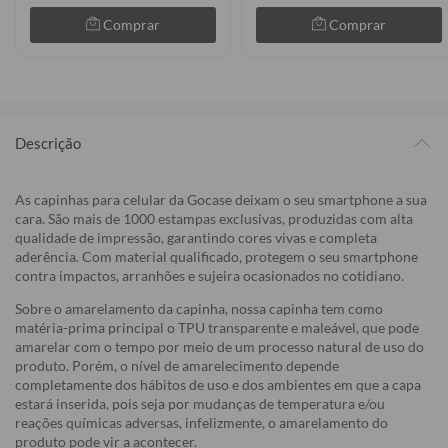
Comprar
Comprar
Descrição
As capinhas para celular da Gocase deixam o seu smartphone a sua
cara. São mais de 1000 estampas exclusivas, produzidas com alta
qualidade de impressão, garantindo cores vivas e completa
aderência. Com material qualificado, protegem o seu smartphone
contra impactos, arranhões e sujeira ocasionados no cotidiano.
Sobre o amarelamento da capinha, nossa capinha tem como
matéria-prima principal o TPU transparente e maleável, que pode
amarelar com o tempo por meio de um processo natural de uso do
produto. Porém, o nível de amarelecimento depende
completamente dos hábitos de uso e dos ambientes em que a capa
estará inserida, pois seja por mudanças de temperatura e/ou
reações químicas adversas, infelizmente, o amarelamento do
produto pode vir a acontecer.