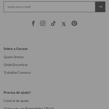
Sobre a Gocase
Quem Somos
Onde Encontrar
Trabalhe Conosco
Precisa de ajuda?
Central de ajuda
Quero ser um Revendedor Oficial