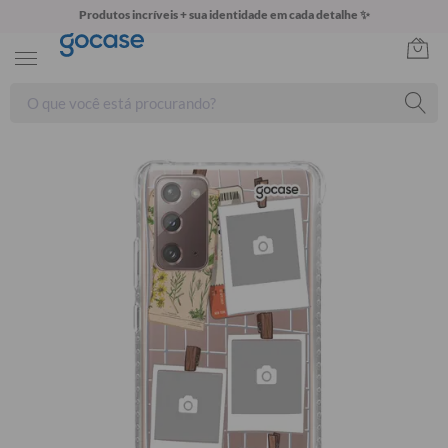
Produtos incríveis + sua identidade em cada detalhe ✨