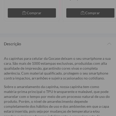
Comprar
Comprar
Descrição
As capinhas para celular da Gocase deixam o seu smartphone a sua
cara. São mais de 1000 estampas exclusivas, produzidas com alta
qualidade de impressão, garantindo cores vivas e completa
aderência. Com material qualificado, protegem o seu smartphone
contra impactos, arranhões e sujeira ocasionados no cotidiano.
Sobre o amarelamento da capinha, nossa capinha tem como
matéria-prima principal o TPU transparente e maleável, que pode
amarelar com o tempo por meio de um processo natural de uso do
produto. Porém, o nível de amarelecimento depende
completamente dos hábitos de uso e dos ambientes em que a capa
estará inserida, pois seja por mudanças de temperatura e/ou