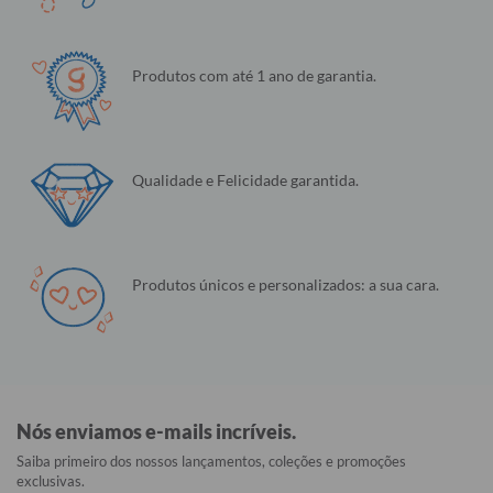
Produtos com até 1 ano de garantia.
Qualidade e Felicidade garantida.
Produtos únicos e personalizados: a sua cara.
Nós enviamos e-mails incríveis.
Saiba primeiro dos nossos lançamentos, coleções e promoções
exclusivas.