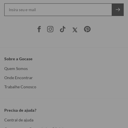
Sobre a Gocase
Quem Somos
Onde Encontrar
Trabalhe Conosco
Precisa de ajuda?
Central de ajuda