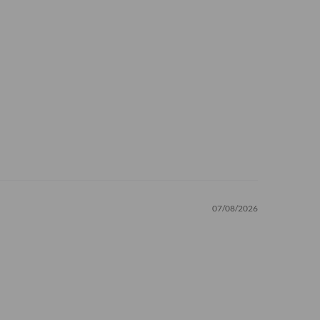
07/08/2026