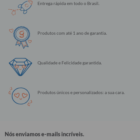
Entrega rápida em todo o Brasil.
Produtos com até 1 ano de garantia.
Qualidade e Felicidade garantida.
Produtos únicos e personalizados: a sua cara.
Nós enviamos e-mails incríveis.