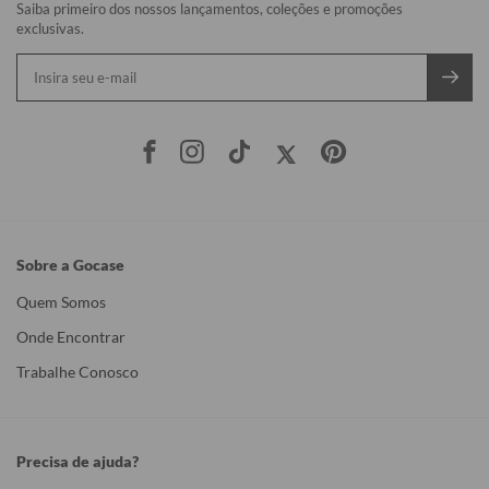
Saiba primeiro dos nossos lançamentos, coleções e promoções
exclusivas.
Sobre a Gocase
Quem Somos
Onde Encontrar
Trabalhe Conosco
Precisa de ajuda?