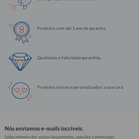
Produtos com até 1 ano de garantia.
Qualidade e Felicidade garantida.
Produtos únicos e personalizados: a sua cara.
Nós enviamos e-mails incríveis.
Saiba primeiro dos nossos lançamentos, coleções e promoções