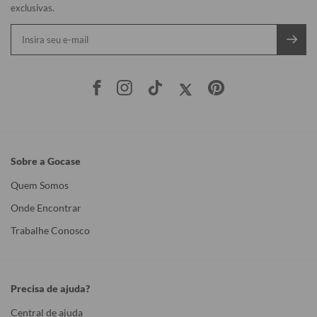
exclusivas.
Sobre a Gocase
Quem Somos
Onde Encontrar
Trabalhe Conosco
Precisa de ajuda?
Central de ajuda