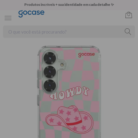
Produtos incríveis + sua identidade em cada detalhe ✨