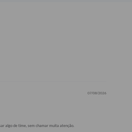
07/08/2026
usar algo de time, sem chamar muita atenção.