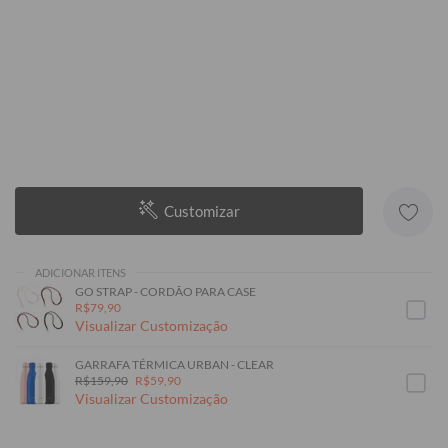
Customizar
ADICIONAR ITENS
GO STRAP - CORDÃO PARA CASE
R$79,90
Visualizar Customização
GARRAFA TÉRMICA URBAN - CLEAR
R$159,90
R$59,90
Visualizar Customização