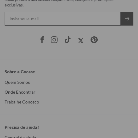
exclusivas.
Sobre a Gocase
Quem Somos
Onde Encontrar
Trabalhe Conosco
Precisa de ajuda?
Central de ajuda