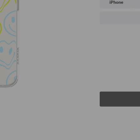
iPhone