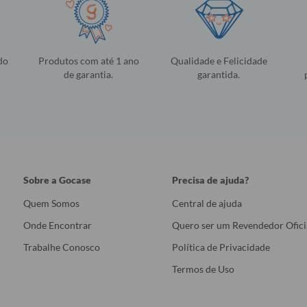
do
Produtos com até 1 ano
Qualidade e Felicidade
de garantia.
garantida.
Sobre a Gocase
Precisa de ajuda?
Quem Somos
Central de ajuda
Onde Encontrar
Quero ser um Revendedor Ofici
Trabalhe Conosco
Política de Privacidade
Termos de Uso