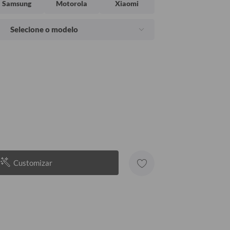
Samsung
Motorola
Xiaomi
Selecione o modelo
Customizar