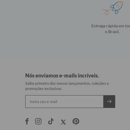
Entrega rápida em to
o Brasil.
Nós enviamos e-mails incríveis.
Saiba primeiro dos nossos lançamentos, coleções e
promoções exclusivas.