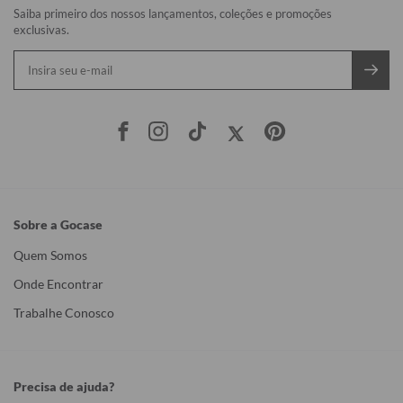
Saiba primeiro dos nossos lançamentos, coleções e promoções
exclusivas.
Sobre a Gocase
Quem Somos
Onde Encontrar
Trabalhe Conosco
Precisa de ajuda?