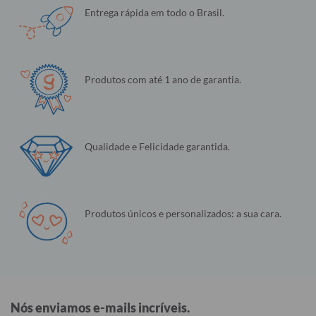
Entrega rápida em todo o Brasil.
Produtos com até 1 ano de garantia.
Qualidade e Felicidade garantida.
Produtos únicos e personalizados: a sua cara.
Nós enviamos e-mails incríveis.