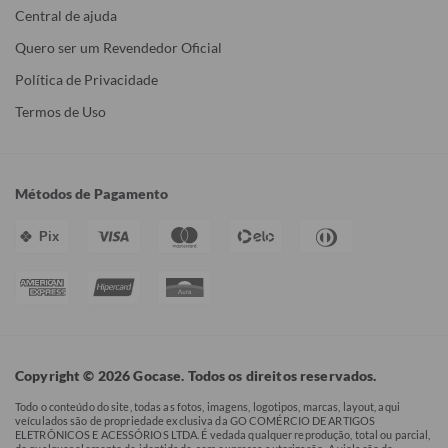
Central de ajuda
Quero ser um Revendedor Oficial
Política de Privacidade
Termos de Uso
Métodos de Pagamento
Pix
Copyright © 2026 Gocase. Todos os direitos reservados.
Todo o conteúdo do site, todas as fotos, imagens, logotipos, marcas, layout, aqui
veículados são de propriedade exclusiva da GO COMÉRCIO DE ARTIGOS
ELETRÔNICOS E ACESSÓRIOS LTDA. É vedada qualquer reprodução, total ou parcial,