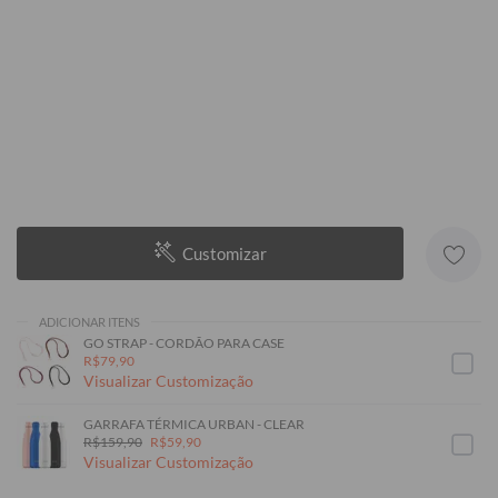
Customizar
ADICIONAR ITENS
GO STRAP - CORDÃO PARA CASE
R$79,90
Visualizar Customização
GARRAFA TÉRMICA URBAN - CLEAR
R$159,90
R$59,90
Visualizar Customização