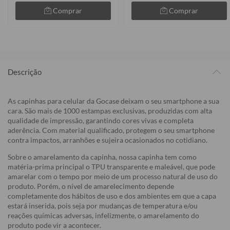
Comprar
Comprar
Descrição
As capinhas para celular da Gocase deixam o seu smartphone a sua
cara. São mais de 1000 estampas exclusivas, produzidas com alta
qualidade de impressão, garantindo cores vivas e completa
aderência. Com material qualificado, protegem o seu smartphone
contra impactos, arranhões e sujeira ocasionados no cotidiano.
Sobre o amarelamento da capinha, nossa capinha tem como
matéria-prima principal o TPU transparente e maleável, que pode
amarelar com o tempo por meio de um processo natural de uso do
produto. Porém, o nível de amarelecimento depende
completamente dos hábitos de uso e dos ambientes em que a capa
estará inserida, pois seja por mudanças de temperatura e/ou
reações químicas adversas, infelizmente, o amarelamento do
produto pode vir a acontecer.