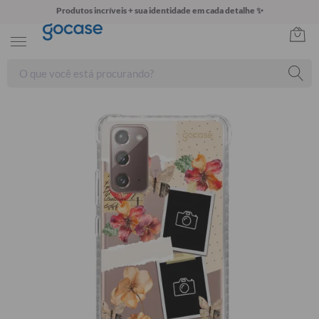
Produtos incríveis + sua identidade em cada detalhe ✨