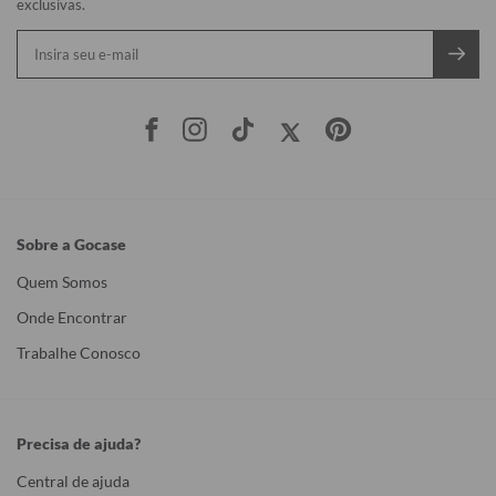
exclusivas.
Sobre a Gocase
Quem Somos
Onde Encontrar
Trabalhe Conosco
Precisa de ajuda?
Central de ajuda