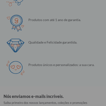
Produtos com até 1 ano de garantia.
Qualidade e Felicidade garantida.
Produtos únicos e personalizados: a sua cara.
Nós enviamos e-mails incríveis.
Saiba primeiro dos nossos lançamentos, coleções e promoções