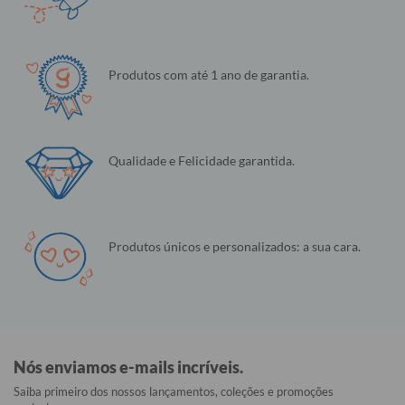
Produtos com até 1 ano de garantia.
Qualidade e Felicidade garantida.
Produtos únicos e personalizados: a sua cara.
Nós enviamos e-mails incríveis.
Saiba primeiro dos nossos lançamentos, coleções e promoções