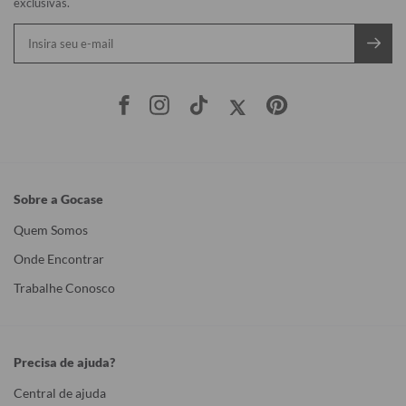
exclusivas.
Sobre a Gocase
Quem Somos
Onde Encontrar
Trabalhe Conosco
Precisa de ajuda?
Central de ajuda