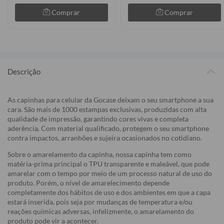
Comprar
Comprar
Descrição
As capinhas para celular da Gocase deixam o seu smartphone a sua
cara. São mais de 1000 estampas exclusivas, produzidas com alta
qualidade de impressão, garantindo cores vivas e completa
aderência. Com material qualificado, protegem o seu smartphone
contra impactos, arranhões e sujeira ocasionados no cotidiano.
Sobre o amarelamento da capinha, nossa capinha tem como
matéria-prima principal o TPU transparente e maleável, que pode
amarelar com o tempo por meio de um processo natural de uso do
produto. Porém, o nível de amarelecimento depende
completamente dos hábitos de uso e dos ambientes em que a capa
estará inserida, pois seja por mudanças de temperatura e/ou
reações químicas adversas, infelizmente, o amarelamento do
produto pode vir a acontecer.