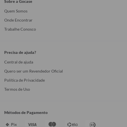
Sobre a Gocase
Quem Somos
Onde Encontrar
Trabalhe Conosco
Precisa de ajuda?
Central de ajuda
Quero ser um Revendedor Oficial
Política de Privacidade
Termos de Uso
Métodos de Pagamento
Pix