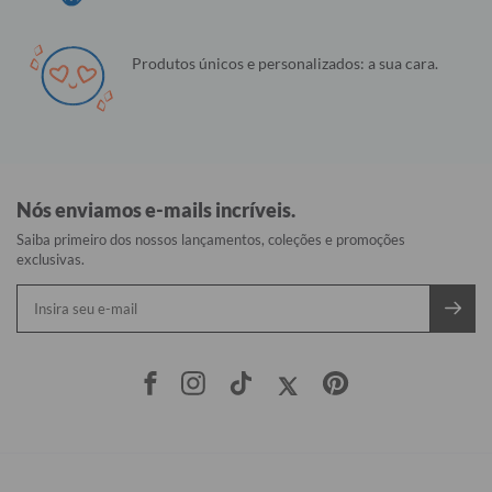
Produtos únicos e personalizados: a sua cara.
Nós enviamos e-mails incríveis.
Saiba primeiro dos nossos lançamentos, coleções e promoções
exclusivas.