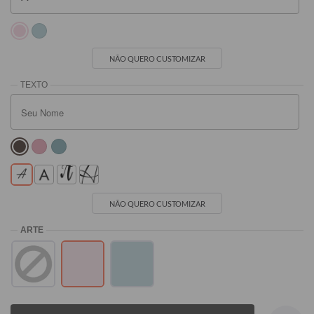
NÃO QUERO CUSTOMIZAR
NÃO QUERO CUSTOMIZAR