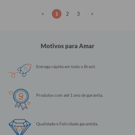
<
1
2
3
>
Motivos para Amar
Entrega rápida em todo o Brasil.
Produtos com até 1 ano de garantia.
Qualidade e Felicidade garantida.