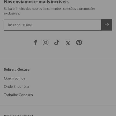
Nós enviamos e-mails incríveis.
Saiba primeiro dos nossos lançamentos, coleções e promoções
exclusivas.
Sobre a Gocase
Quem Somos
Onde Encontrar
Trabalhe Conosco
Precisa de ajuda?