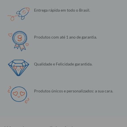
Entrega rápida em todo o Brasil.
Produtos com até 1 ano de garantia.
Qualidade e Felicidade garantida.
Produtos únicos e personalizados: a sua cara.