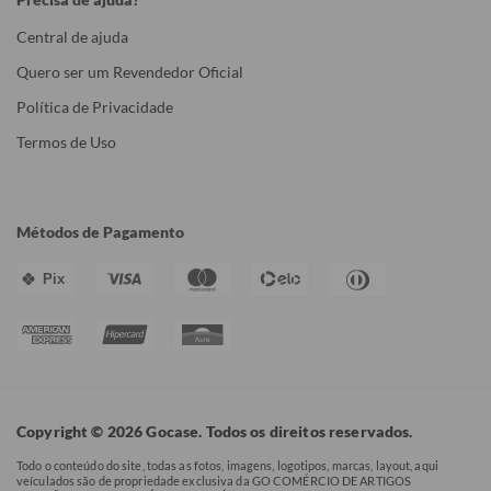
Central de ajuda
Quero ser um Revendedor Oficial
Política de Privacidade
Termos de Uso
Métodos de Pagamento
Pix
Copyright © 2026 Gocase. Todos os direitos reservados.
Todo o conteúdo do site, todas as fotos, imagens, logotipos, marcas, layout, aqui
veículados são de propriedade exclusiva da GO COMÉRCIO DE ARTIGOS