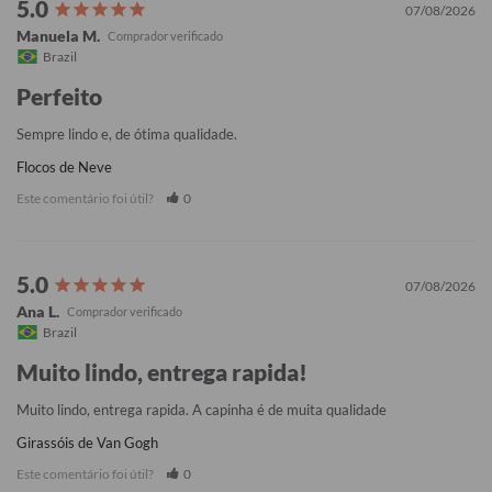
07/08/2026
Manuela M.
Brazil
Perfeito
Sempre lindo e, de ótima qualidade.
Flocos de Neve
Este comentário foi útil?
0
07/08/2026
Ana L.
Brazil
Muito lindo, entrega rapida!
Muito lindo, entrega rapida. A capinha é de muita qualidade
Girassóis de Van Gogh
Este comentário foi útil?
0