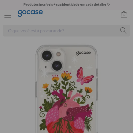
Produtos incríveis + sua identidade em cada detalhe ✨