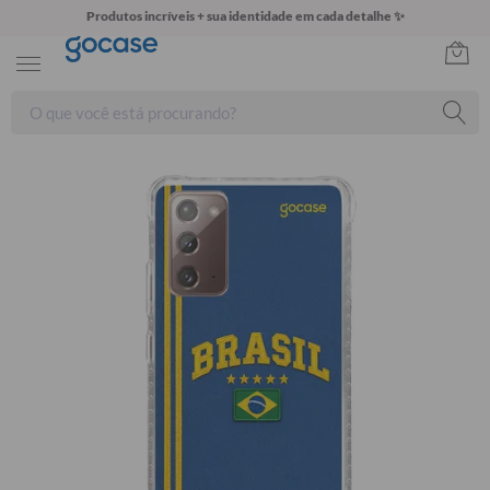
Produtos incríveis + sua identidade em cada detalhe ✨