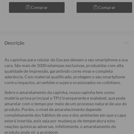
Comprar
Comprar
Descrição
As capinhas para celular da Gocase deixam o seu smartphone a sua
cara. São mais de 1000 estampas exclusivas, produzidas com alta
qualidade de impressão, garantindo cores vivas e completa
aderência. Com material qualificado, protegem o seu smartphone
contra impactos, arranhões e sujeira ocasionados no cotidiano.
Sobre o amarelamento da capinha, nossa capinha tem como
matéria-prima principal o TPU transparente e maleável, que pode
amarelar com o tempo por meio de um processo natural de uso do
produto. Porém, o nível de amarelecimento depende
completamente dos hábitos de uso e dos ambientes em que a capa
estará inserida, pois seja por mudanças de temperatura e/ou
reações químicas adversas, infelizmente, o amarelamento do
produto pode vir a acontecer.