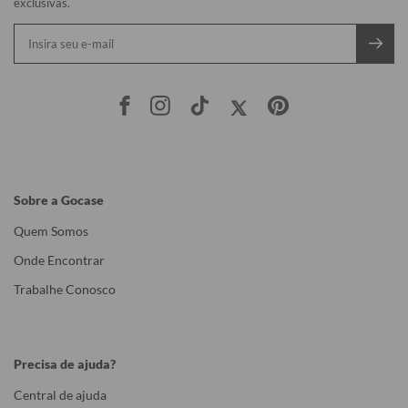
exclusivas.
Sobre a Gocase
Quem Somos
Onde Encontrar
Trabalhe Conosco
Precisa de ajuda?
Central de ajuda