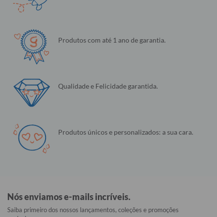
Produtos com até 1 ano de garantia.
Qualidade e Felicidade garantida.
Produtos únicos e personalizados: a sua cara.
Nós enviamos e-mails incríveis.
Saiba primeiro dos nossos lançamentos, coleções e promoções