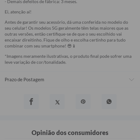
- Demais defeitos de fábrica: 3 meses.
Ei, atenção aí!
Antes de garantir seu acessório, dá uma conferida no modelo do
seu celular! Os modelos 5G geralmente têm telas maiores que as
outras versões, então certifique-se de que o seu escolhido vai
encaixar direitinho. Fique de olho e escolha certinho para tudo
combinar com seu smartphone! 😎📱
*Imagens meramente ilustrativas, o produto final pode sofrer uma
leve variação de cor/tonalidade.
Prazo de Postagem
Opinião dos consumidores