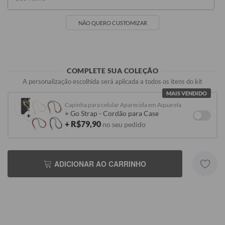
NÃO QUERO CUSTOMIZAR
COMPLETE SUA COLEÇÃO
A personalização escolhida será aplicada a todos os itens do kit
MAIS VENDIDO
Capinha para celular Aparecida em Aquarela
+ Go Strap - Cordão para Case
+
+ R$79,90
no seu pedido
ADICIONAR AO CARRINHO