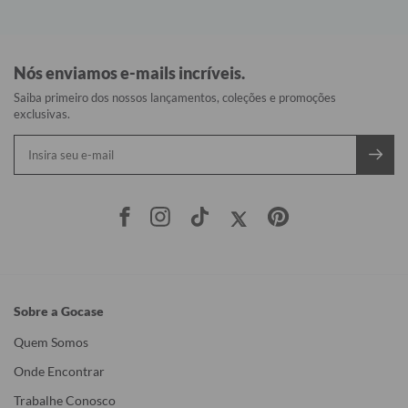
Nós enviamos e-mails incríveis.
Saiba primeiro dos nossos lançamentos, coleções e promoções
exclusivas.
Sobre a Gocase
Quem Somos
Onde Encontrar
Trabalhe Conosco