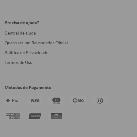
Precisa de ajuda?
Central de ajuda
Quero ser um Revendedor Oficial
Política de Privacidade
Termos de Uso
Métodos de Pagamento
Pix