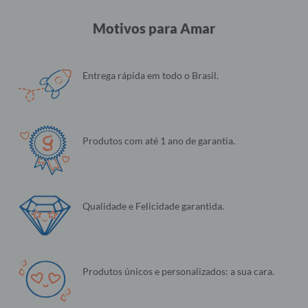
Motivos para Amar
Entrega rápida em todo o Brasil.
Produtos com até 1 ano de garantia.
Qualidade e Felicidade garantida.
Produtos únicos e personalizados: a sua cara.