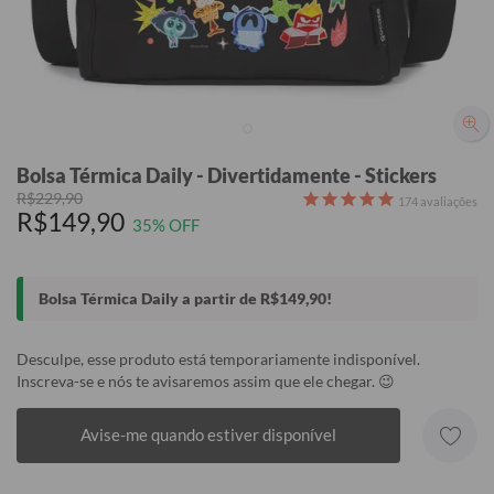
Bolsa Térmica Daily - Divertidamente - Stickers
R$229,90
174
avaliações
R$149,90
35% OFF
Bolsa Térmica Daily a partir de R$149,90!
Desculpe, esse produto está temporariamente indisponível.
Inscreva-se e nós te avisaremos assim que ele chegar. 😉
Avise-me quando estiver disponível