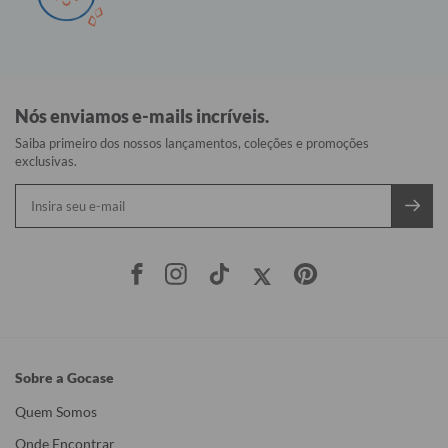
Nós enviamos e-mails incríveis.
Saiba primeiro dos nossos lançamentos, coleções e promoções
exclusivas.
Sobre a Gocase
Quem Somos
Onde Encontrar