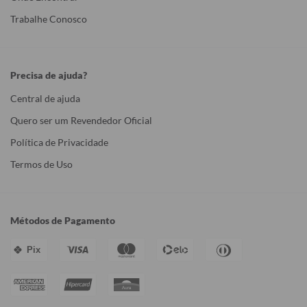
Trabalhe Conosco
Precisa de ajuda?
Central de ajuda
Quero ser um Revendedor Oficial
Política de Privacidade
Termos de Uso
Métodos de Pagamento
Pix