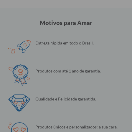
Motivos para Amar
Entrega rápida em todo o Brasil.
Produtos com até 1 ano de garantia.
Qualidade e Felicidade garantida.
Produtos únicos e personalizados: a sua cara.