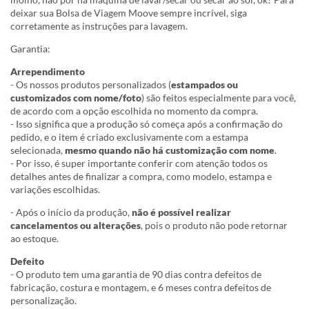
deixar sua Bolsa de Viagem Moove sempre incrível, siga
corretamente as instruções para lavagem.
Garantia:
Arrependimento
- Os nossos produtos personalizados (
estampados ou
customizados com nome/foto
) são feitos especialmente para você,
de acordo com a opção escolhida no momento da compra.
- Isso significa que a produção só começa após a confirmação do
pedido, e o item é criado exclusivamente com a estampa
selecionada,
mesmo quando não há customização com nome
.
- Por isso, é super importante conferir com atenção todos os
detalhes antes de finalizar a compra, como modelo, estampa e
variações escolhidas.
- Após o início da produção,
não é possível realizar
cancelamentos ou alterações
, pois o produto não pode retornar
ao estoque.
Defeito
- O produto tem uma garantia de 90 dias contra defeitos de
fabricação, costura e montagem, e 6 meses contra defeitos de
personalização.