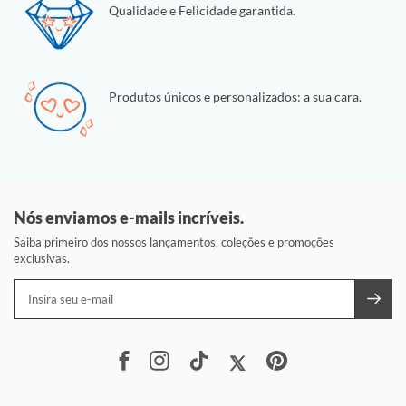
Qualidade e Felicidade garantida.
Produtos únicos e personalizados: a sua cara.
Nós enviamos e-mails incríveis.
Saiba primeiro dos nossos lançamentos, coleções e promoções
exclusivas.