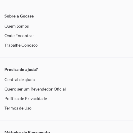
Sobre a Gocase
Quem Somos
Onde Encontrar
Trabalhe Conosco
Precisa de ajuda?
Central de ajuda
Quero ser um Revendedor Oficial
Política de Privacidade
Termos de Uso
Métodos de Pagamento