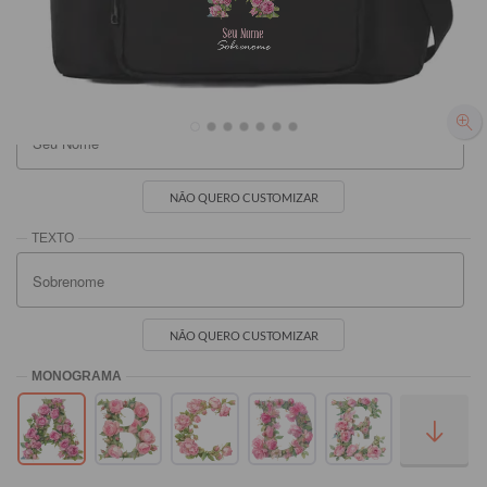
R$219,90
R$219,90
R$219,90
Seu Nome
Sobrenome
NÃO QUERO CUSTOMIZAR
NÃO QUERO CUSTOMIZAR