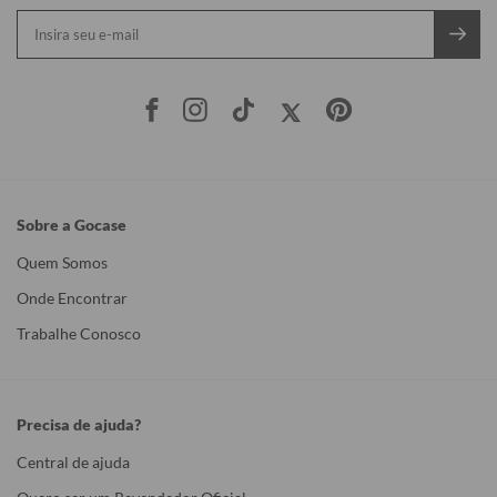
Sobre a Gocase
Quem Somos
Onde Encontrar
Trabalhe Conosco
Precisa de ajuda?
Central de ajuda