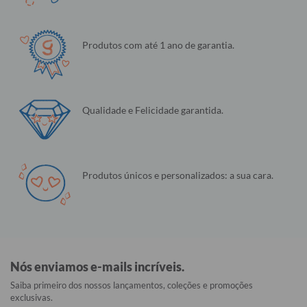
Produtos com até 1 ano de garantia.
Qualidade e Felicidade garantida.
Produtos únicos e personalizados: a sua cara.
Nós enviamos e-mails incríveis.
Saiba primeiro dos nossos lançamentos, coleções e promoções
exclusivas.