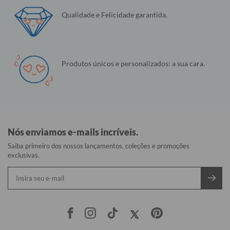
Qualidade e Felicidade garantida.
Produtos únicos e personalizados: a sua cara.
Nós enviamos e-mails incríveis.
Saiba primeiro dos nossos lançamentos, coleções e promoções
exclusivas.