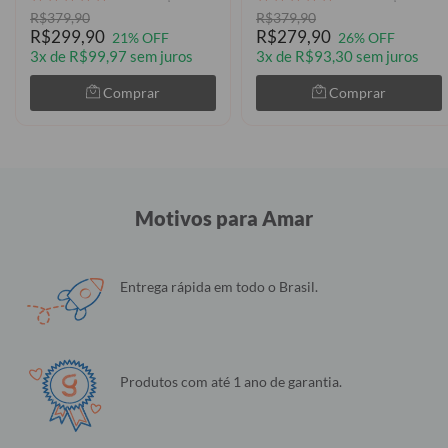
R$379,90
R$379,90
R$299,90
R$279,90
21% OFF
26% OFF
3x de R$99,97 sem juros
3x de R$93,30 sem juros
Comprar
Comprar
Motivos para Amar
Entrega rápida em todo o Brasil.
Produtos com até 1 ano de garantia.