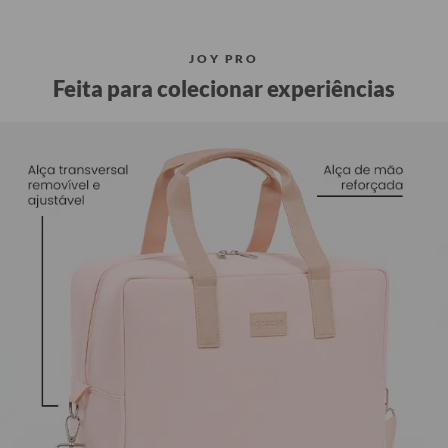
JOY PRO
Feita para colecionar experiências