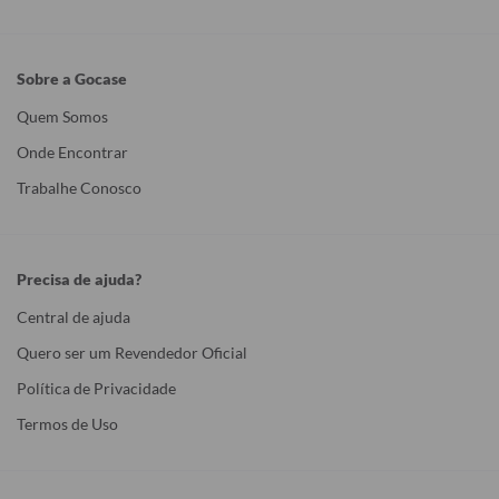
Sobre a Gocase
Quem Somos
Onde Encontrar
Trabalhe Conosco
Precisa de ajuda?
Central de ajuda
Quero ser um Revendedor Oficial
Política de Privacidade
Termos de Uso