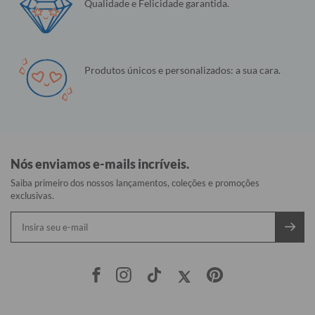
Qualidade e Felicidade garantida.
Produtos únicos e personalizados: a sua cara.
Nós enviamos e-mails incríveis.
Saiba primeiro dos nossos lançamentos, coleções e promoções
exclusivas.