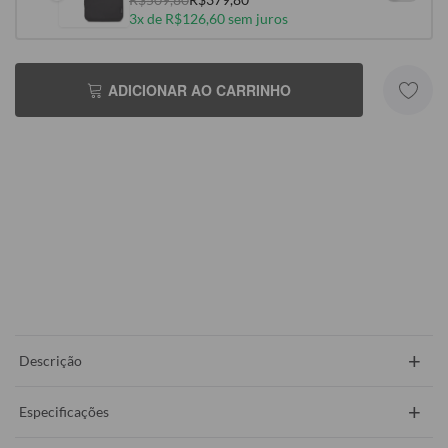
3x de R$126,60 sem juros
ADICIONAR AO CARRINHO
+
Descrição
+
Especificações