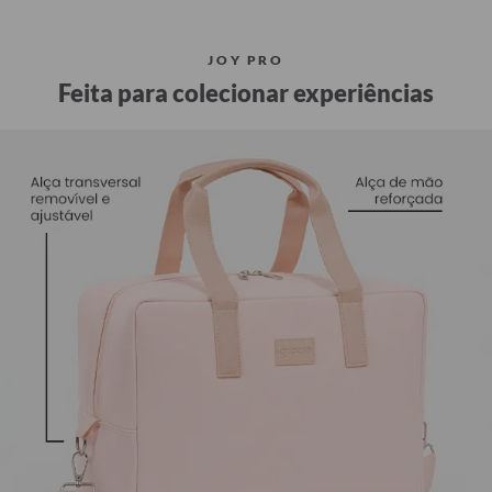
JOY PRO
Feita para colecionar experiências