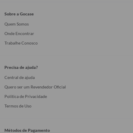
Sobre a Gocase
Quem Somos
Onde Encontrar
Trabalhe Conosco
Precisa de ajuda?
Central de ajuda
Quero ser um Revendedor Oficial
Política de Privacidade
Termos de Uso
Métodos de Pagamento