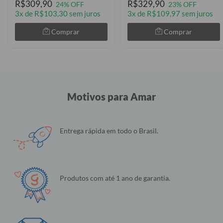
R$309,90
R$329,90
24% OFF
23% OFF
3x de R$103,30 sem juros
3x de R$109,97 sem juros
Comprar
Comprar
Motivos para Amar
Entrega rápida em todo o Brasil.
Produtos com até 1 ano de garantia.