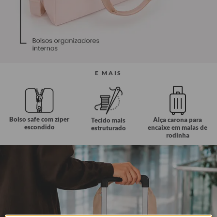
E MAIS
Bolso safe com zíper
Alça carona para
Tecido mais
escondido
encaixe em malas de
estruturado
rodinha