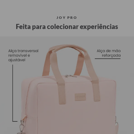
JOY PRO
Feita para colecionar experiências