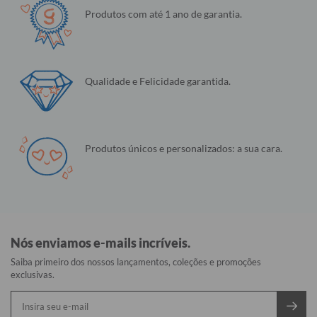
Produtos com até 1 ano de garantia.
Qualidade e Felicidade garantida.
Produtos únicos e personalizados: a sua cara.
Nós enviamos e-mails incríveis.
Saiba primeiro dos nossos lançamentos, coleções e promoções
exclusivas.