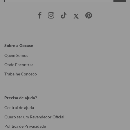
Sobre a Gocase
Quem Somos
Onde Encontrar
Trabalhe Conosco
Precisa de ajuda?
Central de ajuda
Quero ser um Revendedor Oficial
Política de Privacidade