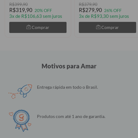
R$399,90
R$379,90
R$319,90
R$279,90
20% OFF
26% OFF
3x de R$106,63 sem juros
3x de R$93,30 sem juros
Comprar
Comprar
Motivos para Amar
Entrega rápida em todo o Brasil.
Produtos com até 1 ano de garantia.