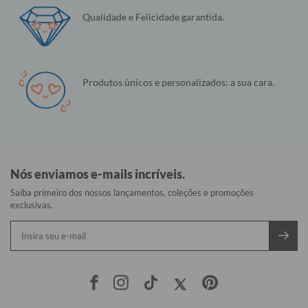
Qualidade e Felicidade garantida.
Produtos únicos e personalizados: a sua cara.
Nós enviamos e-mails incríveis.
Saiba primeiro dos nossos lançamentos, coleções e promoções
exclusivas.