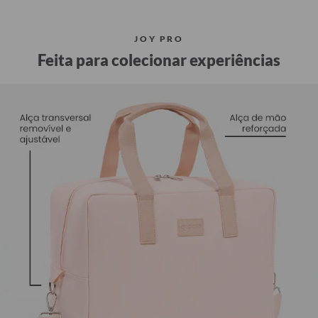
JOY PRO
Feita para colecionar experiências