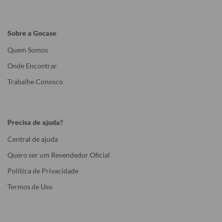
Sobre a Gocase
Quem Somos
Onde Encontrar
Trabalhe Conosco
Precisa de ajuda?
Central de ajuda
Quero ser um Revendedor Oficial
Política de Privacidade
Termos de Uso