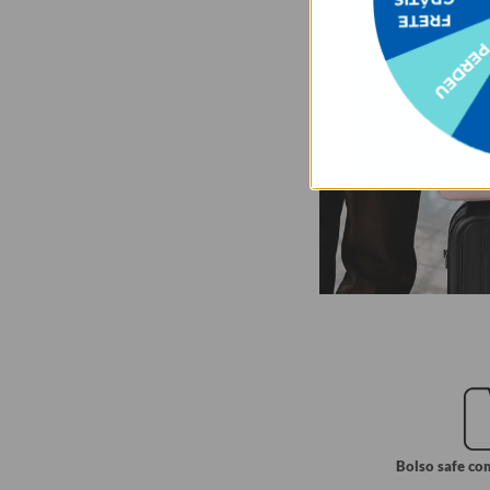
Bolso safe co