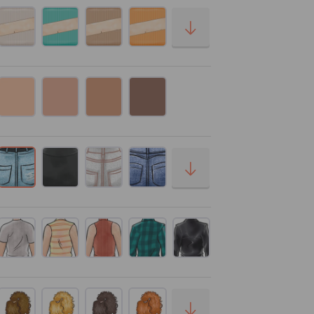
Seu Nome