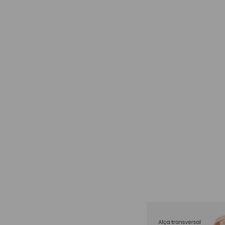
VÍDEO