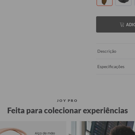
ADI
Descrição
Especificações
JOY PRO
Feita para colecionar experiências