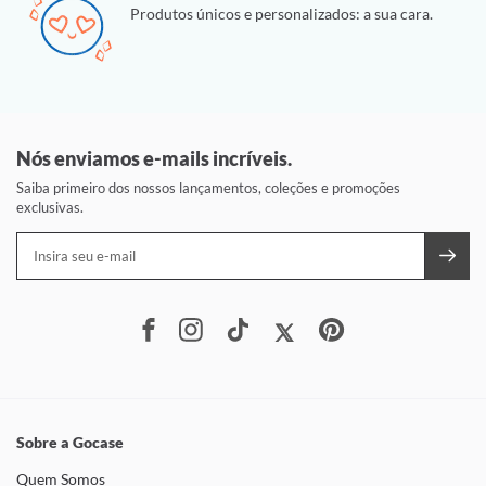
Produtos únicos e personalizados: a sua cara.
Nós enviamos e-mails incríveis.
Saiba primeiro dos nossos lançamentos, coleções e promoções
exclusivas.
Sobre a Gocase
Quem Somos