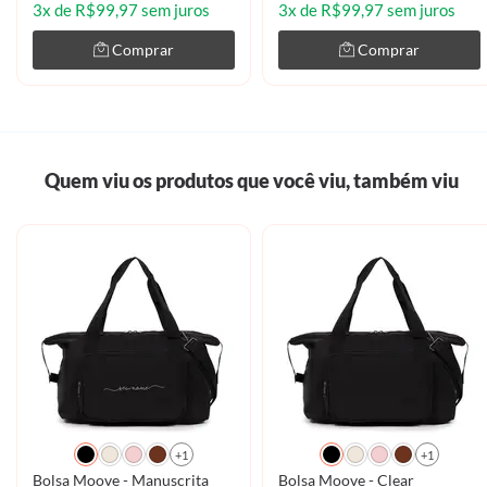
3x de R$99,97 sem juros
3x de R$99,97 sem juros
Comprar
Comprar
Quem viu os produtos que você viu, também viu
+1
+1
Bolsa Moove - Manuscrita
Bolsa Moove - Clear