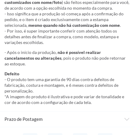
customizados com nome/foto
) são feitos especialmente para você,
de acordo com a opção escolhida no momento da compra.
- Isso significa que a produção só começa após a confirmação do
pedido, e o item é criado exclusivamente com a estampa
selecionada,
mesmo quando não há customização com nome
.
- Por isso, é super importante conferir com atenção todos os
detalhes antes de finalizar a compra, como modelo, estampa e
variações escolhidas.
- Após o início da produção,
não é possível realizar
cancelamentos ou alterações
, pois o produto não pode retornar
ao estoque.
Defeito
- O produto tem uma garantia de 90 dias contra defeitos de
fabricação, costura e montagem, e 6 meses contra defeitos de
personalização.
*A imagem do produto é ilustrativa e pode variar de tonalidade e
cor de acordo com a configuração de cada tela.
Prazo de Postagem