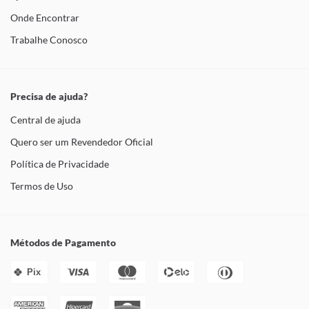
Onde Encontrar
Trabalhe Conosco
Precisa de ajuda?
Central de ajuda
Quero ser um Revendedor Oficial
Política de Privacidade
Termos de Uso
Métodos de Pagamento
Pix