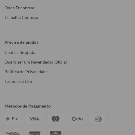
Onde Encontrar
Trabalhe Conosco
Precisa de ajuda?
Central de ajuda
Quero ser um Revendedor Oficial
Política de Privacidade
Termos de Uso
Métodos de Pagamento
Pix