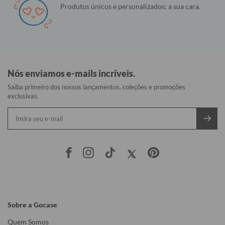
Produtos únicos e personalizados: a sua cara.
Nós enviamos e-mails incríveis.
Saiba primeiro dos nossos lançamentos, coleções e promoções
exclusivas.
Sobre a Gocase
Quem Somos