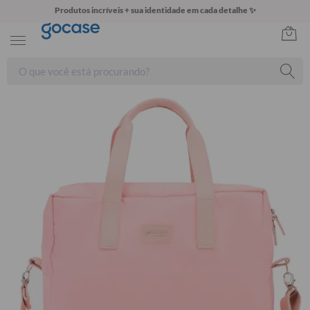
Produtos incríveis + sua identidade em cada detalhe ✨