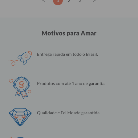
<
1
2
3
>
Motivos para Amar
Entrega rápida em todo o Brasil.
Produtos com até 1 ano de garantia.
Qualidade e Felicidade garantida.