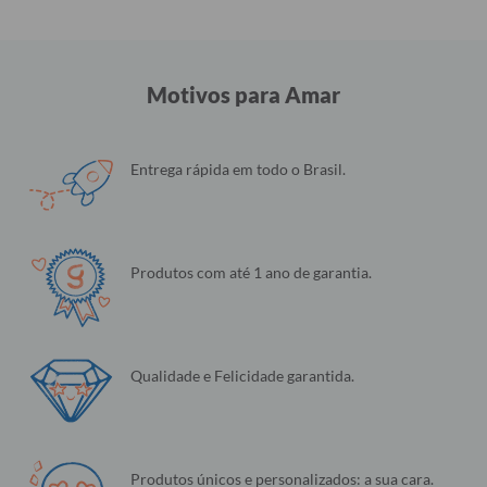
Motivos para Amar
Entrega rápida em todo o Brasil.
Produtos com até 1 ano de garantia.
Qualidade e Felicidade garantida.
Produtos únicos e personalizados: a sua cara.