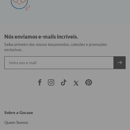
Nós enviamos e-mails incríveis.
Saiba primeiro dos nossos lançamentos, coleções e promoções
exclusivas.
Sobre a Gocase
Quem Somos