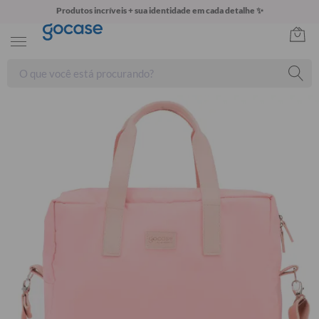
Produtos incríveis + sua identidade em cada detalhe ✨