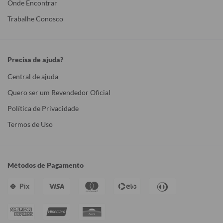
Onde Encontrar
Trabalhe Conosco
Precisa de ajuda?
Central de ajuda
Quero ser um Revendedor Oficial
Política de Privacidade
Termos de Uso
Métodos de Pagamento
Pix