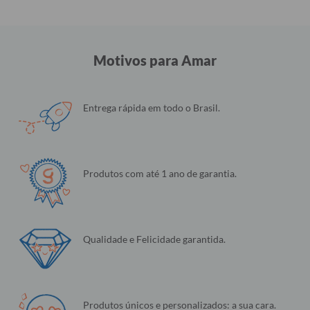
Motivos para Amar
Entrega rápida em todo o Brasil.
Produtos com até 1 ano de garantia.
Qualidade e Felicidade garantida.
Produtos únicos e personalizados: a sua cara.