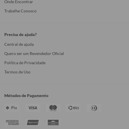
Onde Encontrar
Trabalhe Conosco
Precisa de ajuda?
Central de ajuda
Quero ser um Revendedor Oficial
Política de Privacidade
Termos de Uso
Métodos de Pagamento
Pix