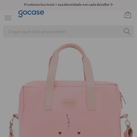
Produtos incríveis + sua identidade em cada detalhe ✨