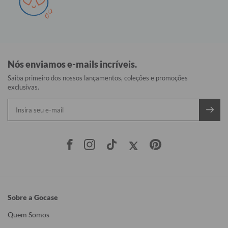
Nós enviamos e-mails incríveis.
Saiba primeiro dos nossos lançamentos, coleções e promoções
exclusivas.
Sobre a Gocase
Quem Somos