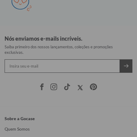
Nós enviamos e-mails incríveis.
Saiba primeiro dos nossos lançamentos, coleções e promoções
exclusivas.
Sobre a Gocase
Quem Somos