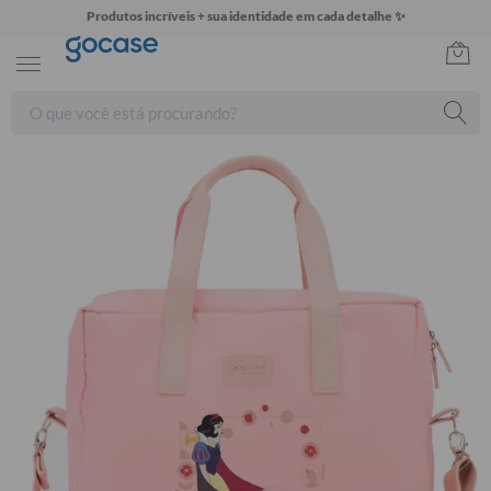
Produtos incríveis + sua identidade em cada detalhe ✨