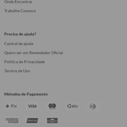
Onde Encontrar
Trabalhe Conosco
Precisa de ajuda?
Central de ajuda
Quero ser um Revendedor Oficial
Política de Privacidade
Termos de Uso
Métodos de Pagamento
Pix