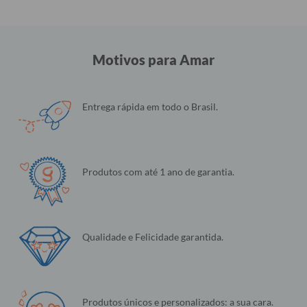
Motivos para Amar
Entrega rápida em todo o Brasil.
Produtos com até 1 ano de garantia.
Qualidade e Felicidade garantida.
Produtos únicos e personalizados: a sua cara.