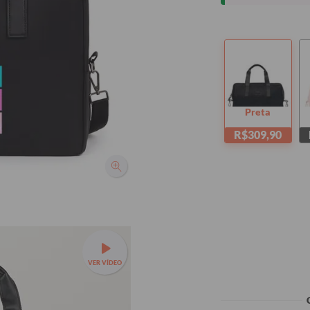
Preta
R$309,90
VER VÍDEO