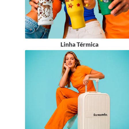
Linha Térmica