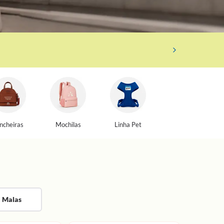
ncheiras
Mochilas
Linha Pet
Malas