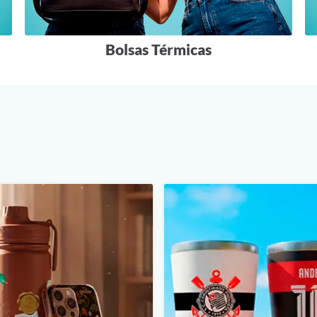
Bolsas Térmicas