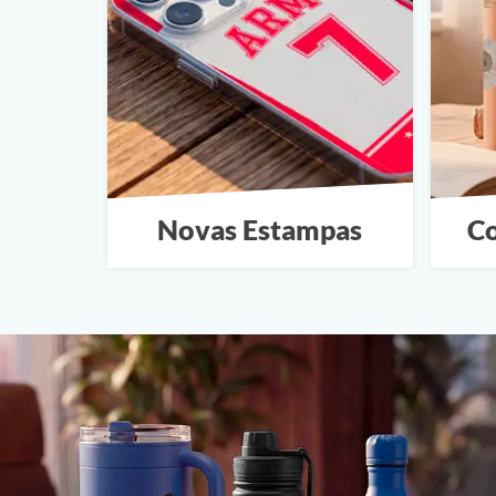
Novas Estampas
Co