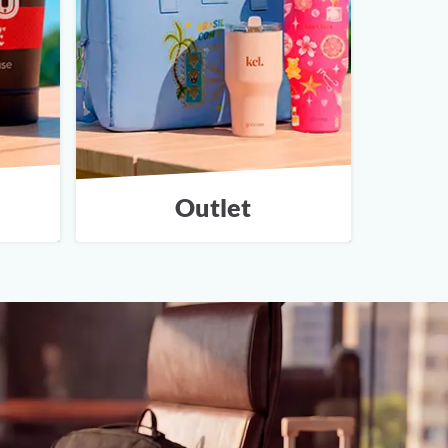
Outlet