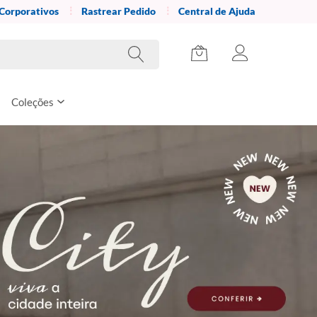
 Corporativos
Rastrear Pedido
Central de Ajuda
Coleções